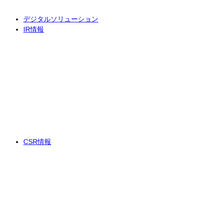
デジタルソリューション
IR情報
CSR情報