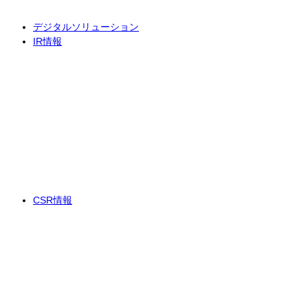
デジタルソリューション
IR情報
CSR情報