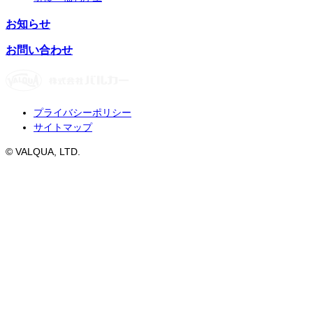
お知らせ
お問い合わせ
プライバシーポリシー
サイトマップ
© VALQUA, LTD.