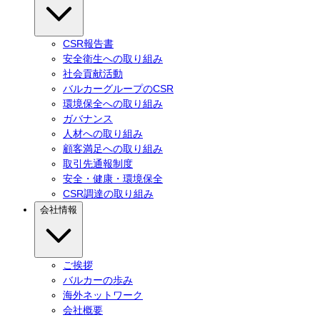
CSR報告書
安全衛生への取り組み
社会貢献活動
バルカーグループのCSR
環境保全への取り組み
ガバナンス
人材への取り組み
顧客満足への取り組み
取引先通報制度
安全・健康・環境保全
CSR調達の取り組み
会社情報
ご挨拶
バルカーの歩み
海外ネットワーク
会社概要