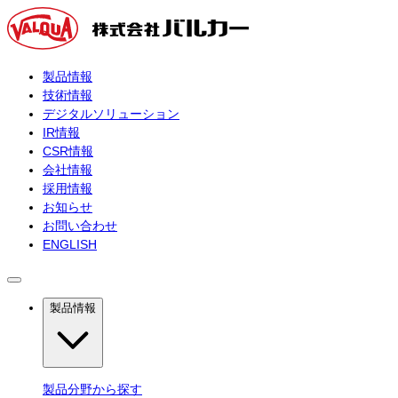
製品情報
技術情報
デジタルソリューション
IR情報
CSR情報
会社情報
採用情報
お知らせ
お問い合わせ
ENGLISH
製品情報
製品分野から探す