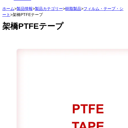
ホーム
>
製品情報
>
製品カテゴリー
>
樹脂製品
>
フィルム・テープ・シ
ート
>
架橋PTFEテープ
架橋PTFEテープ