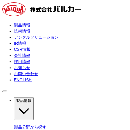
製品情報
技術情報
デジタルソリューション
IR情報
CSR情報
会社情報
採用情報
お知らせ
お問い合わせ
ENGLISH
製品情報
製品分野から探す