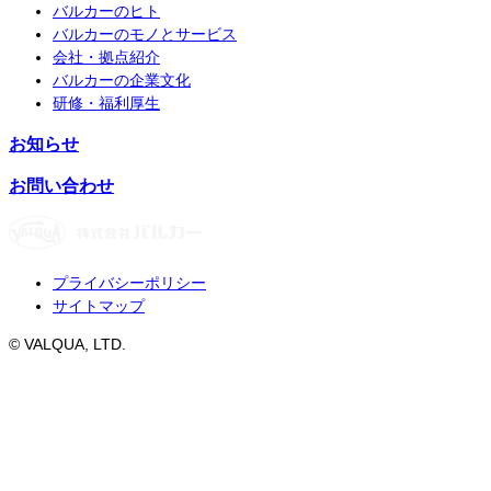
バルカーのヒト
バルカーのモノとサービス
会社・拠点紹介
バルカーの企業文化
研修・福利厚生
お知らせ
お問い合わせ
プライバシーポリシー
サイトマップ
© VALQUA, LTD.