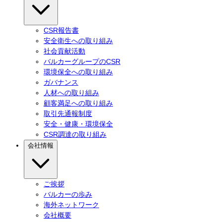
CSR報告書
安全衛生への取り組み
社会貢献活動
バルカーグループのCSR
環境保全への取り組み
ガバナンス
人材への取り組み
顧客満足への取り組み
取引先通報制度
安全・健康・環境保全
CSR調達の取り組み
会社情報
ご挨拶
バルカーの歩み
海外ネットワーク
会社概要