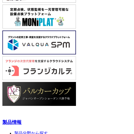
製品情報
製品分野から探す