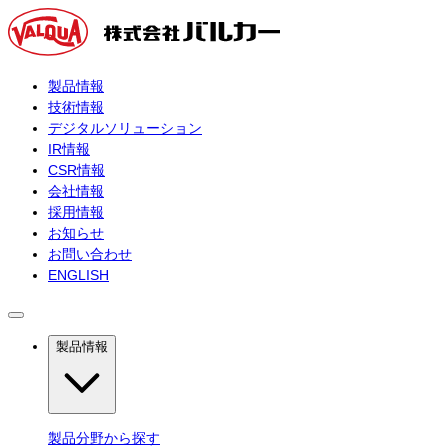
製品情報
技術情報
デジタルソリューション
IR情報
CSR情報
会社情報
採用情報
お知らせ
お問い合わせ
ENGLISH
製品情報
製品分野から探す