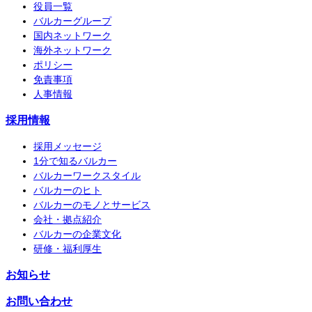
役員一覧
バルカーグループ
国内ネットワーク
海外ネットワーク
ポリシー
免責事項
人事情報
採用情報
採用メッセージ
1分で知るバルカー
バルカーワークスタイル
バルカーのヒト
バルカーのモノとサービス
会社・拠点紹介
バルカーの企業文化
研修・福利厚生
お知らせ
お問い合わせ